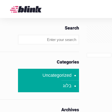
Search
Categories
Uncategorized
בלוג
Archives