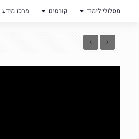
מסלולי לימוד
קורסים
מרכז מידע