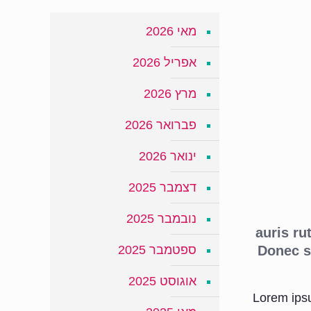
מאי 2026
אפריל 2026
מרץ 2026
פברואר 2026
ינואר 2026
דצמבר 2025
נובמבר 2025
auris ru
ספטמבר 2025
Donec su
אוגוסט 2025
Lorem ipsu