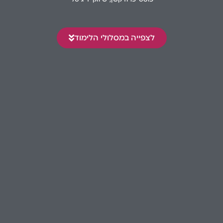
לצפייה במסלולי הלימוד