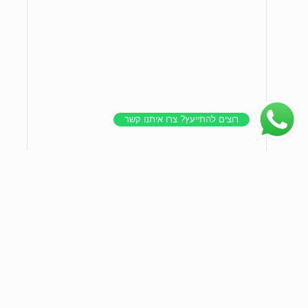
רוצים להתייעץ? צרו איתנו קשר