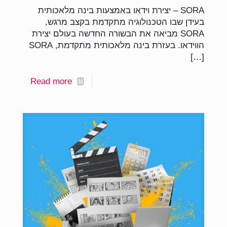
SORA – יצירת וידאו באמצעות בינה מלאכותית
בעידן שבו הטכנולוגיה מתקדמת בקצב מרגש,
SORA מביאה את הבשורה החדשה בעולם יצירת
הווידאו. בעזרת בינה מלאכותית מתקדמת, SORA
[…]
Read more