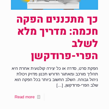
כך מתכננים הפקה
חכמה: מדריך מלא
לשלב
הפרי-פרודקשן
הפקת סרט, סדרה או כל יצירה קולנועית אחרת היא
תהליך מורכב ומאתגר הדורש תכנון מדויק ויכולת
ניהול גבוהה. השלב החשוב ביותר בכל הפקה הוא
שלב הפרי-פרודקשן,
[…]
Read more