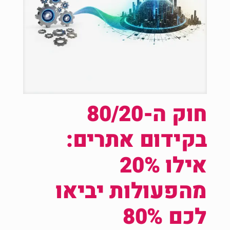
חוק ה-80/20
בקידום אתרים:
אילו 20%
מהפעולות יביאו
לכם 80%