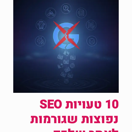
10 טעויות SEO
נפוצות שגורמות