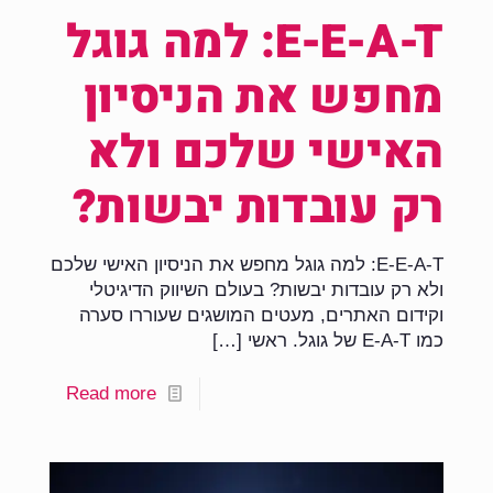
E-E-A-T: למה גוגל
מחפש את הניסיון
האישי שלכם ולא
רק עובדות יבשות?
E-E-A-T: למה גוגל מחפש את הניסיון האישי שלכם
ולא רק עובדות יבשות? בעולם השיווק הדיגיטלי
וקידום האתרים, מעטים המושגים שעוררו סערה
כמו E-A-T של גוגל. ראשי
[…]
Read more