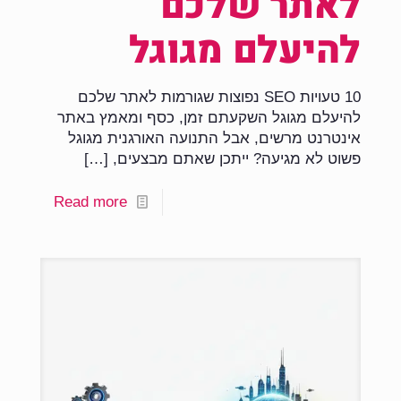
לאתר שלכם
להיעלם מגוגל
10 טעויות SEO נפוצות שגורמות לאתר שלכם
להיעלם מגוגל השקעתם זמן, כסף ומאמץ באתר
אינטרנט מרשים, אבל התנועה האורגנית מגוגל
פשוט לא מגיעה? ייתכן שאתם מבצעים,
[…]
Read more