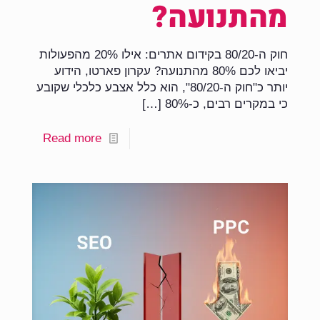
מהתנועה?
חוק ה-80/20 בקידום אתרים: אילו 20% מהפעולות
יביאו לכם 80% מהתנועה? עקרון פארטו, הידוע
יותר כ"חוק ה-80/20", הוא כלל אצבע כלכלי שקובע
כי במקרים רבים, כ-80%
[…]
Read more