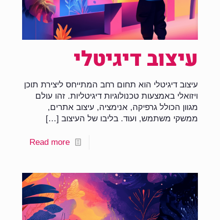
עיצוב דיגיטלי
עיצוב דיגיטלי הוא תחום רחב המתייחס ליצירת תוכן
ויזואלי באמצעות טכנולוגיות דיגיטליות. זהו עולם
מגוון הכולל גרפיקה, אנימציה, עיצוב אתרים,
ממשקי משתמש, ועוד. בליבו של העיצוב
[…]
Read more