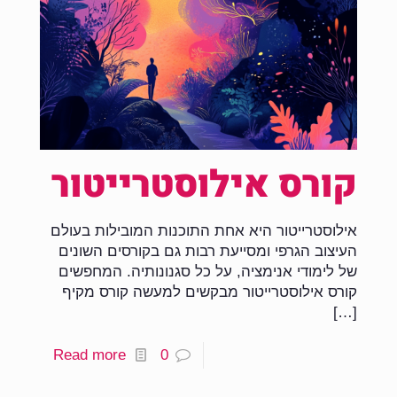
קורס אילוסטרייטור
אילוסטרייטור היא אחת התוכנות המובילות בעולם
העיצוב הגרפי ומסייעת רבות גם בקורסים השונים
של לימודי אנימציה, על כל סגנונותיה. המחפשים
קורס אילוסטרייטור מבקשים למעשה קורס מקיף
[…]
Read more
0