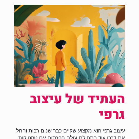
העתיד של עיצוב
גרפי
עיצוב גרפי הוא מקצוע שקיים כבר שנים רבות והחל
את דרכו עוד בתחילת עולם הפרסום עם טקטיקות