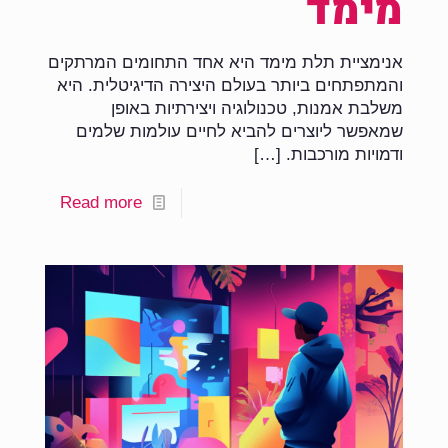
מימד
אנימציית תלת מימד היא אחד התחומים המרתקים
והמתפתחים ביותר בעולם היצירה הדיגיטלית. היא
משלבת אמנות, טכנולוגיה ויצירתיות באופן
שמאפשר ליוצרים להביא לחיים עולמות שלמים
ודמויות מורכבות.
[…]
Read more