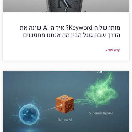
מותו של ה-Keyword? איך ה-AI שינה את
הדרך שבה גוגל מבין מה אנחנו מחפשים
קרא עוד »