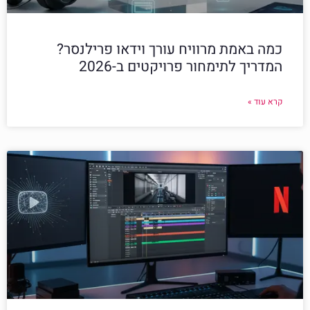
כמה באמת מרוויח עורך וידאו פרילנסר?
המדריך לתימחור פרויקטים ב-2026
קרא עוד »