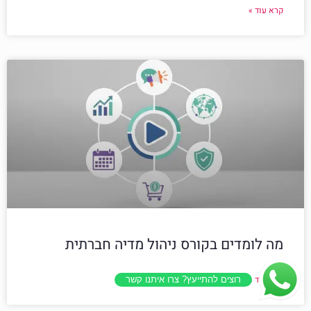
קרא עוד »
מה לומדים בקורס ניהול מדיה חברתית
קרא עוד »
רוצים להתייעץ? צרו איתנו קשר