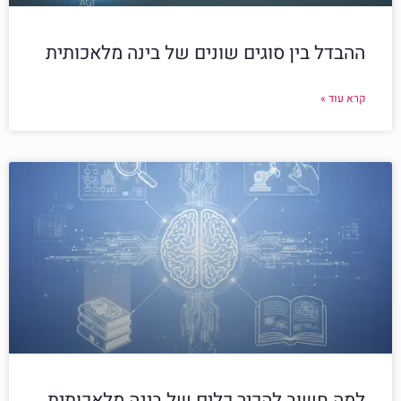
ההבדל בין סוגים שונים של בינה מלאכותית
קרא עוד »
למה חשוב להכיר כלים של בינה מלאכותית