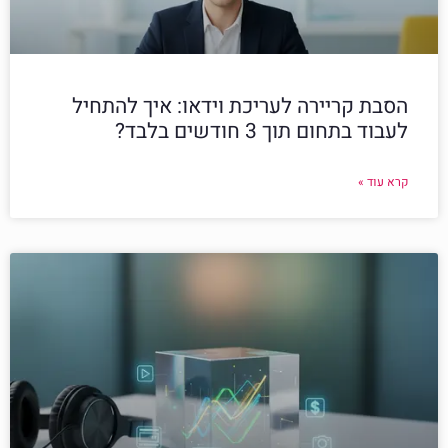
הסבת קריירה לעריכת וידאו: איך להתחיל
לעבוד בתחום תוך 3 חודשים בלבד?
קרא עוד »