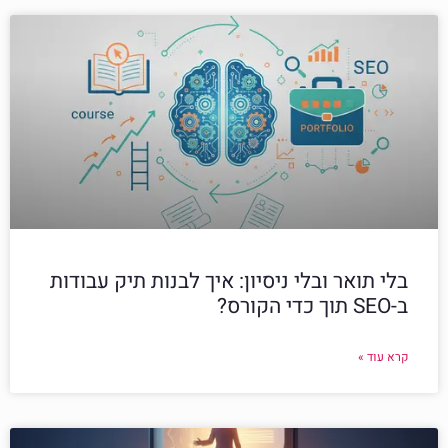
בלי תואר ובלי ניסיון: איך לבנות תיק עבודות
ב-SEO תוך כדי הקורס?
קרא עוד »