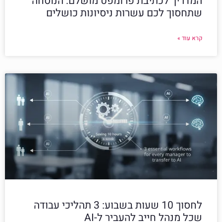
המדריך לכתיבת פרומפט מושלם: הנוסחה
שתחסוך לכם עשרות ניסיונות כושלים
קרא עוד »
לחסוך 10 שעות בשבוע: 3 תהליכי עבודה
שכל מנהל חייב להעביר ל-AI