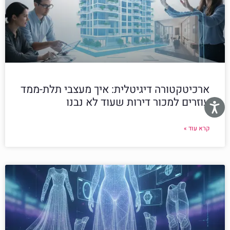
ארכיטקטורה דיגיטלית: איך מעצבי תלת-ממד
עוזרים למכור דירות שעוד לא נבנו
קרא עוד »