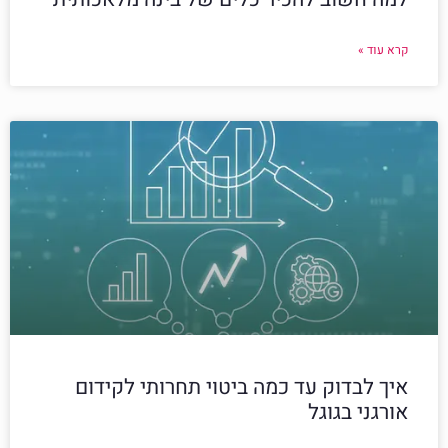
קרא עוד »
איך לבדוק עד כמה ביטוי תחרותי לקידום
אורגני בגוגל