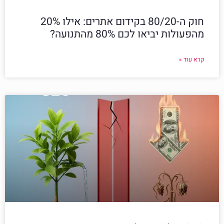
חוק ה-80/20 בקידום אתרים: אילו 20%
מהפעולות יביאו לכם 80% מהתנועה?
קרא עוד »