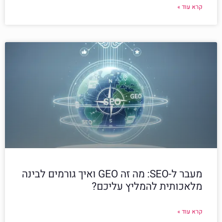
קרא עוד »
מעבר ל-SEO: מה זה GEO ואיך גורמים לבינה
מלאכותית להמליץ עליכם?
קרא עוד »