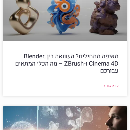
מאיפה מתחילים? השוואה בין Blender,
Cinema 4D ו-ZBrush – מה הכלי המתאים
עבורכם
קרא עוד »