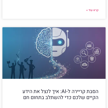
קרא עוד »
הסבת קריירה ל-AI: איך לנצל את הידע
הקיים שלכם כדי להשתלב בתחום חם