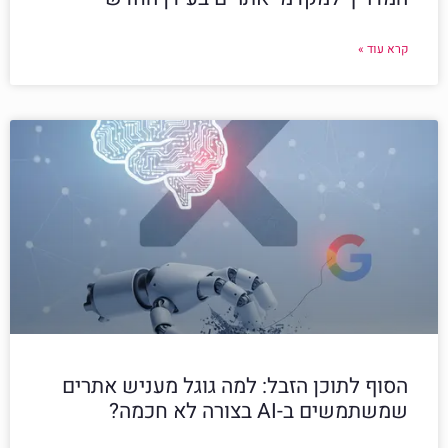
קרא עוד »
הסוף לתוכן הזבל: למה גוגל מעניש אתרים
שמשתמשים ב-AI בצורה לא חכמה?