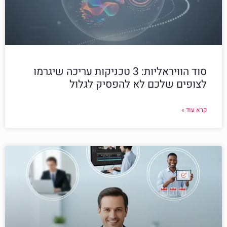
סוד הוויראליות: 3 טכניקות עריכה שיגרמו
לצופים שלכם לא להפסיק לגלול
קרא עוד »