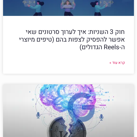
חוק 3 השניות: איך לערוך סרטונים שאי
אפשר להפסיק לצפות בהם (טיפים מיוצרי
ה-Reels הגדולים)
קרא עוד »