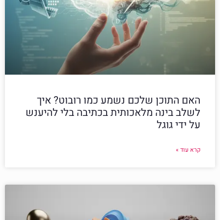
האם התוכן שלכם נשמע כמו רובוט? איך
לשלב בינה מלאכותית בכתיבה בלי להיענש
על ידי גוגל
קרא עוד »