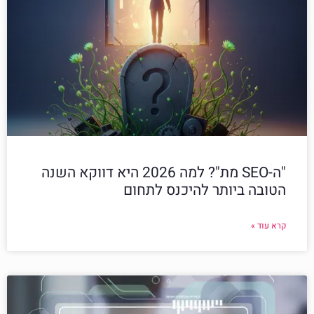
"ה-SEO מת"? למה 2026 היא דווקא השנה
הטובה ביותר להיכנס לתחום
קרא עוד »