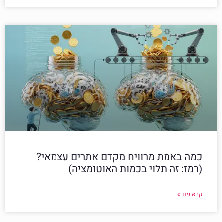
כמה באמת מרוויח מקדם אתרים עצמאי?
(רמז: זה תלוי בכמות האוטומציה)
קרא עוד »