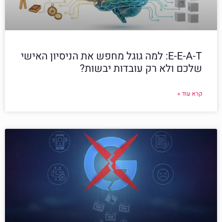
E-E-A-T: למה גוגל מחפש את הניסיון האישי
שלכם ולא רק עובדות יבשות?
קרא עוד »