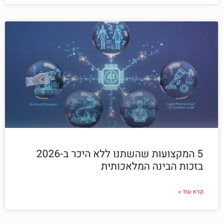
5 המקצועות שהשתנו ללא היכר ב-2026
בזכות הבינה המלאכותית
קרא עוד »