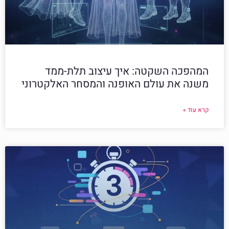
המהפכה השקטה: איך עיצוב תלת-ממד
משנה את עולם האופנה והמסחר האלקטרוני
קרא עוד »