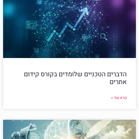
הדברים הטכניים שלומדים בקורס קידום
אתרים
קרא עוד »