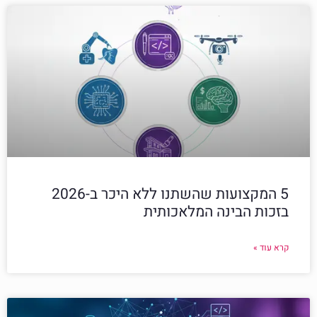
5 המקצועות שהשתנו ללא היכר ב-2026
בזכות הבינה המלאכותית
קרא עוד »