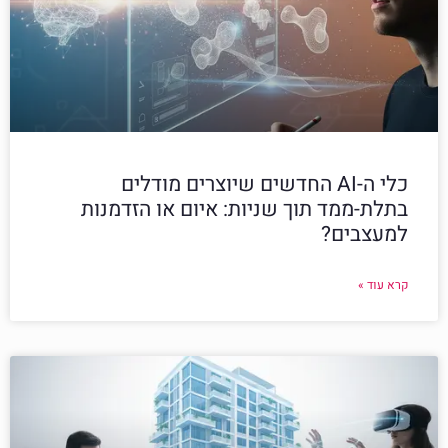
כלי ה-AI החדשים שיוצרים מודלים
בתלת-ממד תוך שניות: איום או הזדמנות
למעצבים?
קרא עוד »