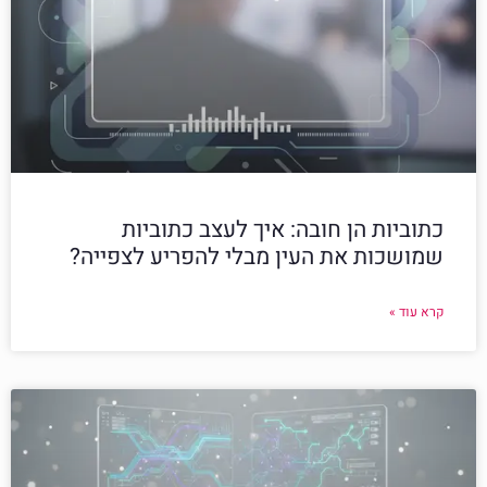
כתוביות הן חובה: איך לעצב כתוביות
שמושכות את העין מבלי להפריע לצפייה?
קרא עוד »