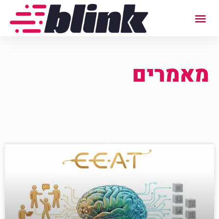
מאמרים