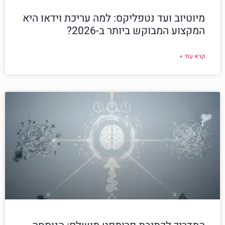
מיוטיוב ועד נטפליקס: למה עריכת וידאו היא
המקצוע המבוקש ביותר ב-2026?
קרא עוד »