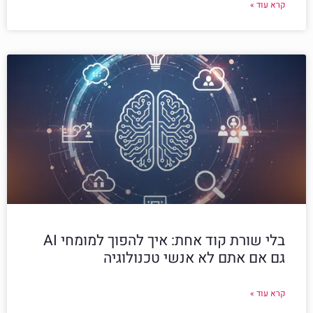
קרא עוד »
בלי שורת קוד אחת: איך להפוך למומחי AI
גם אם אתם לא אנשי טכנולוגיה
קרא עוד »