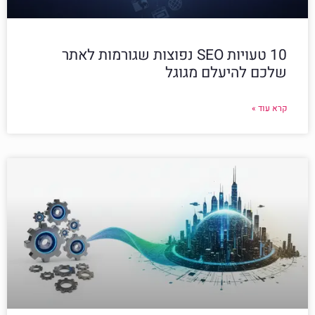
10 טעויות SEO נפוצות שגורמות לאתר
שלכם להיעלם מגוגל
קרא עוד »