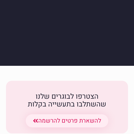
הצטרפו לבוגרים שלנו
שהשתלבו בתעשייה בקלות
להשארת פרטים להרשמה