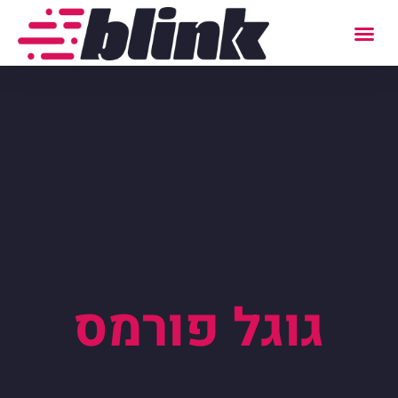
גוגל פורמס