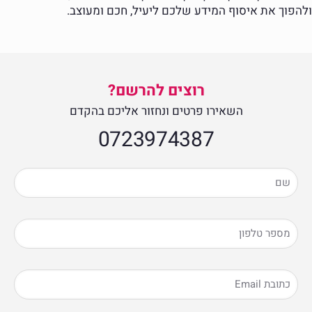
ולהפוך את איסוף המידע שלכם ליעיל, חכם ומעוצב.
רוצים להרשם?
השאירו פרטים ונחזור אליכם בהקדם
0723974387​