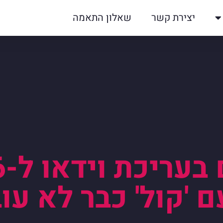
יצירת קשר
שאלון התאמה
 'קול' כבר לא עו