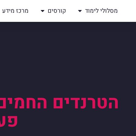
מסלולי לימוד
קורסים
מרכז מידע
פעם