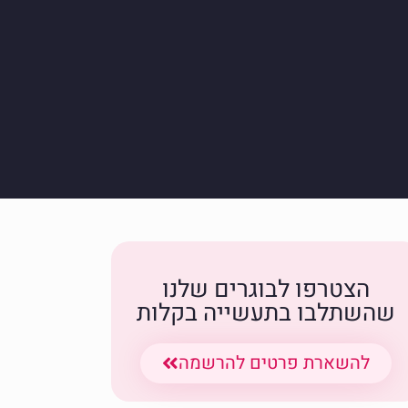
הצטרפו לבוגרים שלנו
שהשתלבו בתעשייה בקלות
להשארת פרטים להרשמה