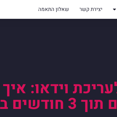
יצירת קשר
שאלון התאמה
ריכת וידאו: איך
 חודשים בלבד?