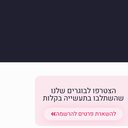
הצטרפו לבוגרים שלנו
שהשתלבו בתעשייה בקלות
להשארת פרטים להרשמה