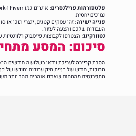
פלטפורמות פרילנסרים:
נמוכים יחסית.
פנייה ישירה:
זהו עסקים קטנים, יוצרי תוכן או ס
העבודות שלכם והצעה לעזור.
נטוורקינג:
הצטרפו לקבוצות פייסבוק רלוונטיות של 
סיכום: המסע מתחי
הסבת קריירה לעריכת וידאו בשלושה חודשים הי
מרוכזת, חודש של בניית תיק עבודות וחודש של כ
מתפרנסים מהתחום שאתם אוהבים מהר יותר מש