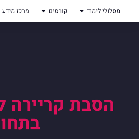
מסלולי לימוד
קורסים
מרכז מידע
הסבת קריירה לע
בתחום תוך 3