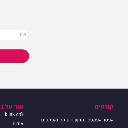
קורסים
עוד על ב
למה blink
אפטר אפקטס - מושן גרפיקס ואפקטים
אודות