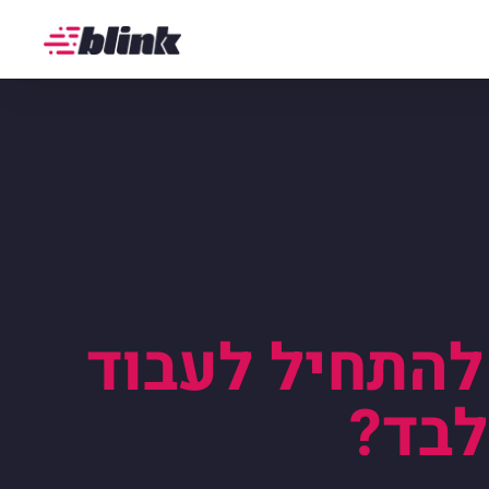
 להתחיל לעבוד