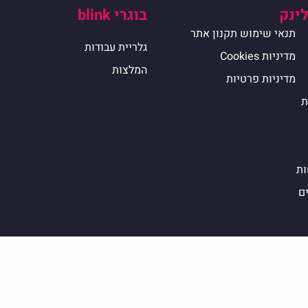
לינק
בוגרי blink
תנאי שימוש תקנון אתר
גלריית עבודות
מדיניות Cookies
המלצות
מדיניות פרטיות
ת
ות
ים