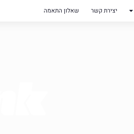
יצירת קשר
שאלון התאמה