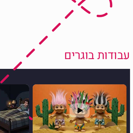
עבודות בוגרים