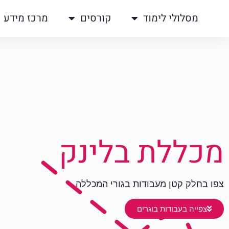
מסלולי לימוד
קורסים
מרכז מידע
מכללת בלינק
צפו בחלק קטן מעבודות בגורי המכללה
צפייה בעבודות בוגרים