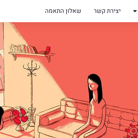
יצירת קשר
שאלון התאמה