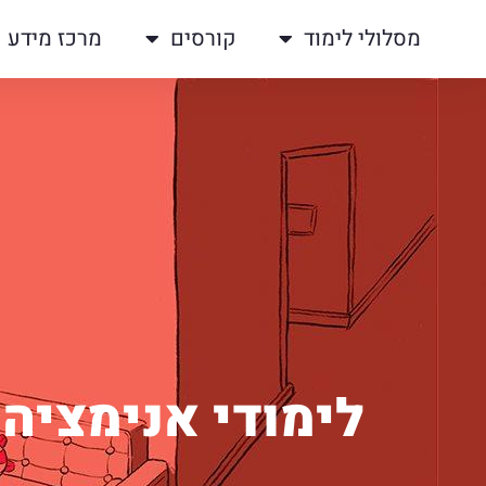
מסלולי לימוד
קורסים
מרכז מידע
לימודי אנימציה