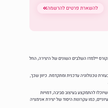
להשארת פרטים להרשמה
קורס יילמדו השלבים השונים של היצירה, החל
זרת טכנולוגיה עדכנית ומתקדמת. כיוון שכך,
יוכלו להתמקצע בעיצוב סביבה, דמויות
וניים, כמו עקרונות היסוד של יצירת אנימציה