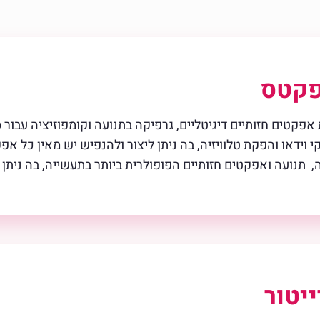
פקטס
היא תוכנה ליצירת אפקטים חזותיים דיגיטליים, גרפיקה בתנועה וקומפוזיצי
ידאו והפקת טלוויזיה, בה ניתן ליצור ולהנפיש יש מאין כל אפק
יטור