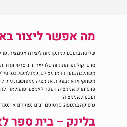
מה אפשר ליצור בא
שליטה בתוכנות מתקדמות ליצירת אנימציה, פותחת
סרטי קולנוע ותוכניות טלוויזיה: רוב סרטי וסדר
משתלבת בתוך וידאו מצולם, כמו למשל בסרטי "פ
משחקי וידאו: בעזרת אנימציה ממוחשבת ניתן ליצ
פרסומות: אנימציה הפכה לאמצעי פופולארי להעב
תוכנות אנימציה.
גרפיקה בתנועה: סרטונים רבים נפתחים או נסגרי
בלינק – בית ספר ל