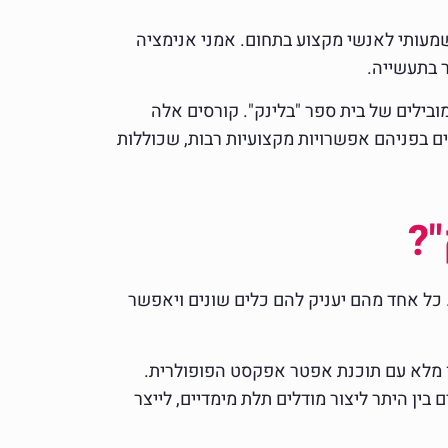
משמעותי לאנשי מקצוע בתחום. אמני אנימציה
ובילים של בית ספר "בלינק". קורסים אלה
ם בפניהם אפשרויות מקצועיות רבות, שכוללות
?
כל אחד מהם יעניק להם כלים שונים ויאפשר
ועובדת בסנכרון מלא עם תוכנת אפטר אפקסט הפופולרית.
בין היתר ליצור מודלים תלת מימדיים, לייצר