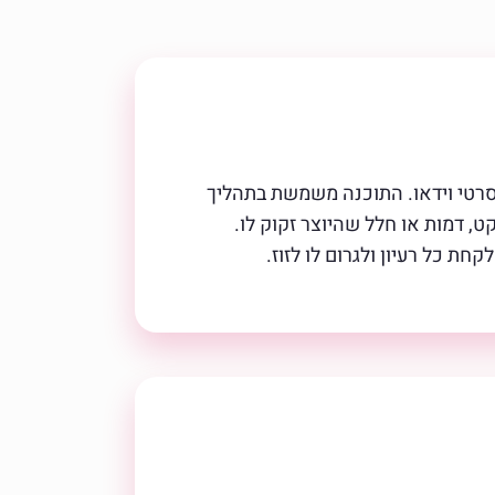
ה עבור סרטי וידאו. התוכנה משמשת בתהליך
ט, דמות או חלל שהיוצר זקוק לו.