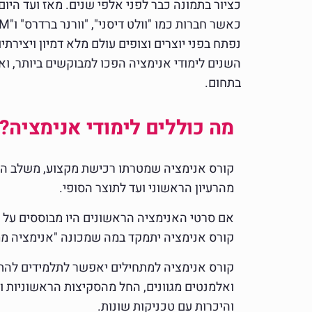
כציור בתמונה כבר לפני אלפי שנים. מאז ועד היו
נפתח בפני יוצרים וצופים עולם מלא דמיון ויצירתי
השנים לימודי אנימציה הפכו למבוקשים ביותר, ו
בתחום.
מה כוללים לימודי אנימציה?
קורס אנימציה שמטרתו רכישת מקצוע, משלב היבט
מהרעיון הראשוני ועד לתוצר הסופי.
אם סרטי האנימציה הראשונים היו מבוססים על אנ
קורס אנימציה יתמקד במה שמכונה "אנימציה ממו
קורס אנימציה למתחילים יאפשר לתלמידים להתנס
ואלמנטים מגוונים, החל מהסקיצות הראשוניות ועד
והיכרות עם טכניקות שונות.