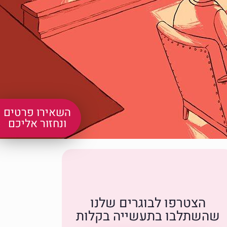
השאירו פרטים
ונחזור אליכם
הצטרפו לבוגרים שלנו
שהשתלבו בתעשייה בקלות