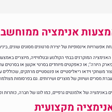
מצעות אנימציה ממוחשב
 אפשרויות אינסופיות של יצירת סרטונים מסוגים שונים, ביניה
ות האנימציה המוקרנים בבתי הקולנוע ובטלוויזיה, מיוצרים באמ
ארק היורה"; או כאפקטים מיוחדים בסרטי אקשן או בסרטים עתי
ור משחקי וידאו ריאליסטיים או פנטסטיים מרתקים, שכוללים עו
רת מסרים ושיווק של מוצרים ושירותים. גם בפרסומות מצולמות
ם באנימציה של אלמנטים גרפיים, כמו לוגו של חברה, כותרות וכ
אנימציה מקצועית