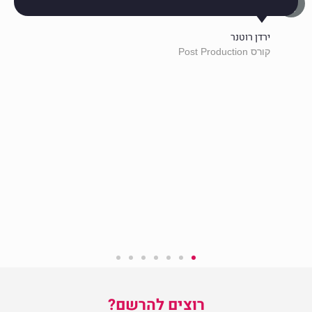
ירדן רוטנר
קורס Post Production
רוצים להרשם?