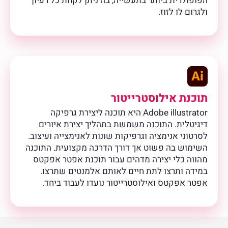
הפופולרית ביותר בתעשייה, בה ניתן לקחת כל רעיון
ולגרום לו לזוז.
תוכנת אילוסטרייטור
Adobe illustrator היא תוכנה ליצירת גרפיקה
דיגיטלית. התוכנה משמשת בתהליך יצירת איורים
לסרטוני אנימציה וגרפיקות שונות לאנימצייה ועיצוב.
השימוש בה פשוט אך דורך הדרכה מקצועית. התוכנה
מהווה כלי יצירה מדהים עבור תוכנת אפטר אפקטס
במידה ותרצו לתת חיים לאותם אלמנטים שתרצו.
אפטר אפקטס ואילוסטרייטור נועדו לעבוד ביחד.