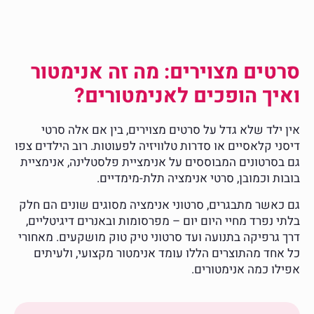
סרטים מצוירים: מה זה אנימטור
ואיך הופכים לאנימטורים?
אין ילד שלא גדל על סרטים מצוירים, בין אם אלה סרטי
דיסני קלאסיים או סדרות טלוויזיה לפעוטות. רוב הילדים צפו
גם בסרטונים המבוססים על אנימציית פלסטלינה, אנימציית
בובות וכמובן, סרטי אנימציה תלת-מימדיים.
גם כאשר מתבגרים, סרטוני אנימציה מסוגים שונים הם חלק
בלתי נפרד מחיי היום יום – מפרסומות ובאנרים דיגיטליים,
דרך גרפיקה בתנועה ועד סרטוני טיק טוק מושקעים. מאחורי
כל אחד מהתוצרים הללו עומד אנימטור מקצועי, ולעיתים
אפילו כמה אנימטורים.