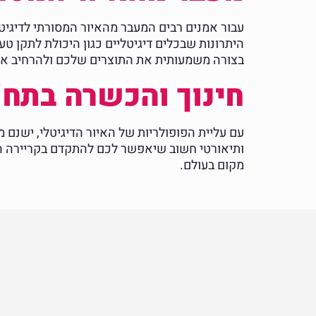
עבור אמנים רבים המעבר מהאיור המסורתי לדיגיטל
היתרונות שבכלים דיגיטליים כגון היכולת לתקן ט
בצורה משמעותית את התוצרים שלכם ולהרחיב את 
חינוך והכשרה בתחו
עם עליית הפופולריות של האיור הדיגיטלי, ישנם 
ותיאורטי חשוב שיאפשר לכם להתקדם בקריירה המ
מקום בעולם.