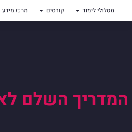
מסלולי לימוד
קורסים
מרכז מידע
המדריך השלם לאיו