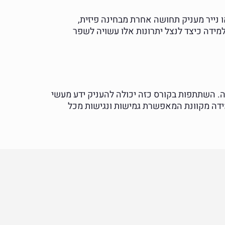
 נייר מעניק תחושה אחרת מבחינה פיזית,
למידה כיצד לנצל יתרונות אלו עשויה לשפר
זה. השתתפות בקורס כזה יכולה להעניק ידע מעשי
ידה מקוונת המאפשרת גמישות ונגישות מכל