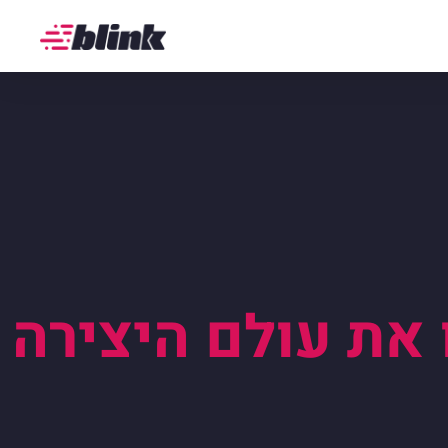
 את עולם היצירה