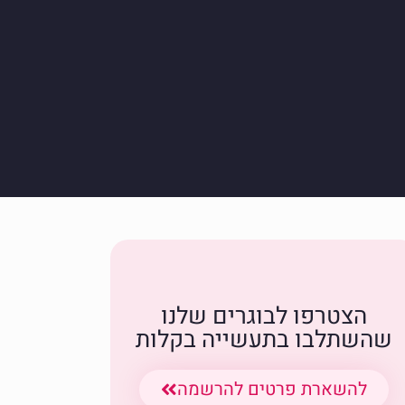
הצטרפו לבוגרים שלנו
שהשתלבו בתעשייה בקלות
להשארת פרטים להרשמה