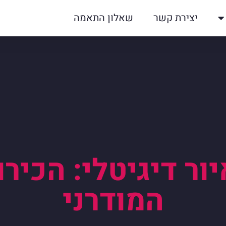
יצירת קשר
שאלון התאמה
ר דיגיטלי: הכירו
המודרני