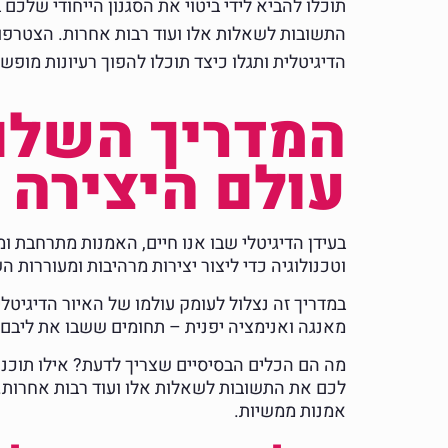
תוכלו להביא לידי ביטוי את הסגנון הייחודי שלכם
התשובות לשאלות אלו ועוד רבות אחרות. הצטרפו
הדיגיטלית ותגלו כיצד תוכלו להפוך רעיונות מופש
המדריך השלם 
עולם היצירה 
בעידן הדיגיטלי שבו אנו חיים, האמנות מתרחבת ו
וטכנולוגיה כדי ליצור יצירות מרהיבות ומעוררות 
במדריך זה נצלול לעומק עולמו של האיור הדיגיטל
מאנגה ואנימציה יפנית – תחומים ששבו את ליבם ש
מה הם הכלים הבסיסיים שצריך לדעת? אילו תוכנות
לכם את התשובות לשאלות אלו ועוד רבות אחרות. 
אמנות ממשיות.