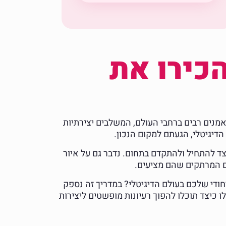
כירו את
 אמנים רבים ברחבי העולם, המשלבים יצירתיות
הדיגיטלי, הגעתם למקום הנכון.
צד להתחיל ולהתקדם בתחום. נדבר גם על איור
ים המרתקים שהם מציעים.
חודי שלכם בעולם הדיגיטלי? במדריך זה נספק
כיצד תוכלו להפוך רעיונות מופשטים ליצירות