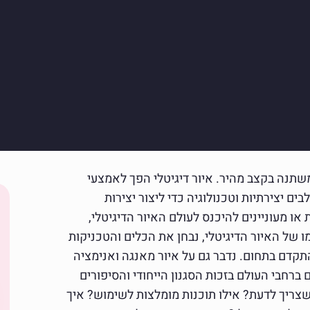
משתנה בקצב מהיר. איור דיגיטלי הפך לאמצעי
ים יצירתיות וטכנולוגיה כדי ליצור יצירות
ו מעוניינים להיכנס לעולם האיור הדיגיטלי,
ו של האיור הדיגיטלי, נבחן את הכלים והטכניקות
תקדם בתחום. נדבר גם על איור מאנגה ואנימציה
ברחבי העולם בזכות הסגנון הייחודי והסיפורים
ריך לדעת? אילו תוכנות מומלצות לשימוש? איך