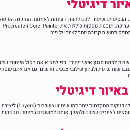
ור דיגיטלי
רות לפתח סגנון אישי ייחודי. כדי למצוא את הקול הייחודי שלכ
רשות שונות ולבחון שילובי צבעים חדשים. גם אם אתם עוסקים 
.
איור דיגיטלי
לאחר שמכירים את הכלים הבס
 נוספים לאיורים שלכם ולהפוך אותם למושכים במיוחד. טכניקות