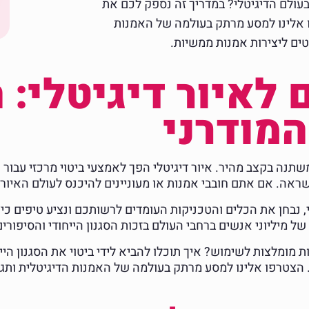
 בעולם הדיגיטלי? במדריך זה נספק לכם את
 אלינו למסע מרתק בעולמה של האמנות
טים ליצירות אמנות ממשיות.
לאיור דיגיטלי: ה
המודרני
משתנה בקצב מהיר. איור דיגיטלי הפך לאמצעי ביטוי מרכזי עבור
השראה. אם אתם חובבי אמנות או מעוניינים להיכנס לעולם האיור 
י, נבחן את הכלים והטכניקות העומדים לרשותכם ונציע טיפים כי
ל מיליוני אנשים ברחבי העולם בזכות הסגנון הייחודי והסיפור
 מומלצות לשימוש? איך תוכלו להביא לידי ביטוי את הסגנון היי
הצטרפו אלינו למסע מרתק בעולמה של האמנות הדיגיטלית ותגלו 