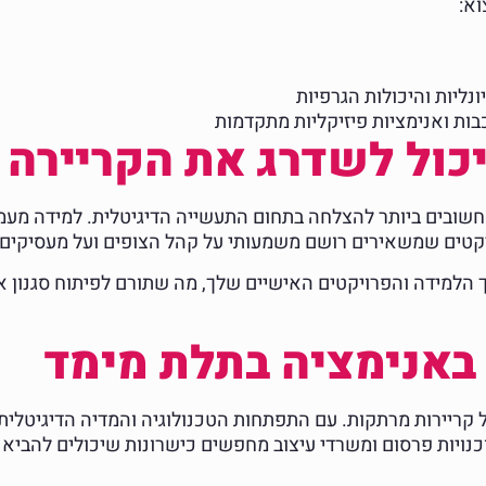
נליות והיכולות הגרפיות
ת ואנימציות פיזיקליות מתקדמות
יכול לשדרג את הקריירה
חשובים ביותר להצלחה בתחום התעשייה הדיגיטלית. למידה מע
ך הלמידה והפרויקטים האישיים שלך, מה שתורם לפיתוח סגנון 
באנימציה בתלת מימד
 קריירות מרתקות. עם התפתחות הטכנולוגיה והמדיה הדיגיטלית,
וכנויות פרסום ומשרדי עיצוב מחפשים כישרונות שיכולים להביא