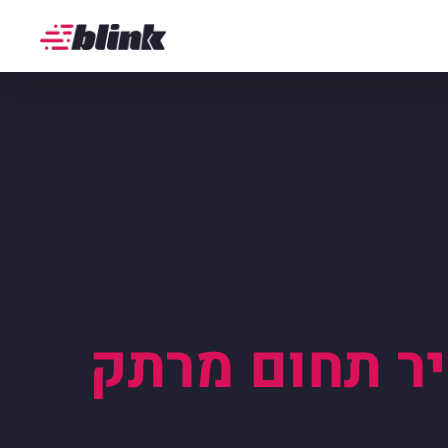
יר תחום מרתק