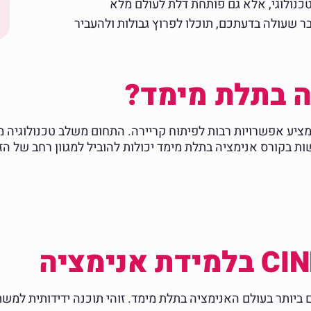
כנולוגי, אלא גם פותחת דלת לעולם מלא
דבר שעולה בדעתכם, תוכלו לפרוץ גבולות ולהעביר
ה בתלת מימד?
ציע אפשרויות רבות לפיתוח קריירה. התחום משלב טכנולוגיה מ
ת בקורס אנימציה בתלת מימד יכולות להוביל למגוון רחב של הזד
הכלים הבולטים ביותר בעולם האנימציה בתלת מימד. זוהי תוכנה ידידותי