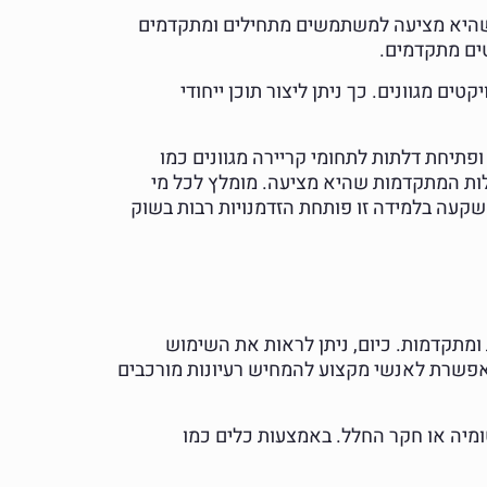
שות שהיא מציעה למשתמשים מתחילים ומתקדמים
ים מתקדמים.
 מגוונים. כך ניתן ליצור תוכן ייחודי
ופתיחת דלתות לתחומי קריירה מגוונים כמו
ות השימוש והיכולות המתקדמות שהיא מציעה. מומלץ לכל מי
השקעה בלמידה זו פותחת הזדמנויות רבות בשוק
מתקדמות. כיום, ניתן לראות את השימוש
 מאפשרת לאנשי מקצוע להמחיש רעיונות מורכבים
מיה או חקר החלל. באמצעות כלים כמו