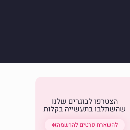
הצטרפו לבוגרים שלנו
שהשתלבו בתעשייה בקלות
להשארת פרטים להרשמה