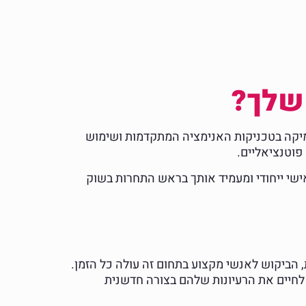
 שלך?
מיקה בטכניקות האנימציה המתקדמות ושימוש
אישי ייחודי ומעמיד אותך בראש התחרות בשוק
 הביקוש לאנשי מקצוע בתחום זה עולה כל הזמן.
 לחיים את הרעיונות שלהם בצורה חדשנית