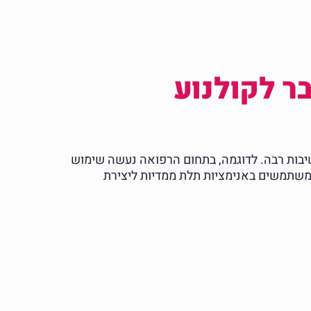
ר לקולנוע
יבות רבה. לדוגמה, בתחום הרפואה נעשה שימוש
 משתמשים באנימציות תלת ממדיות ליצירת