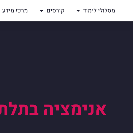
מסלולי לימוד
קורסים
מרכז מידע
אנימציה בתלת 