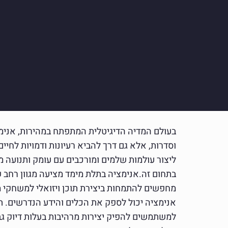
בעולם המדיה הדיגיטלית המתפתח במהירות, אנימצ
וסדרות, אלא גם דרך להביא רעיונות ודמויות לחיי
ליצור עולמות שלמים ומורכבים עם עומק ותנועה 
בתחום זה.אנימציה בתלת מימד מציעה מגוון רחב ש
מחפשים להתמחות ביצירת תוכן ויזואלי למשחקי 
למשתמשים להפיק יצירות מרהיבות בעלות דיוק ג