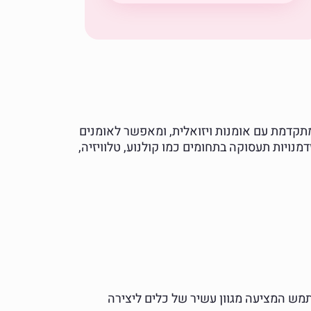
תקדמת עם אומנות ויזואלית, ומאפשר לאומנים
מנויות תעסוקה בתחומים כמו קולנוע, טלוויזיה,
ת למשתמש המציעה מגוון עשיר של כלים ליצירה