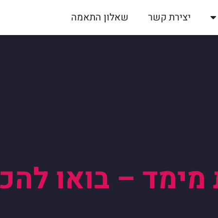
יצירת קשר
שאלון התאמה
מימד – בואו להכ